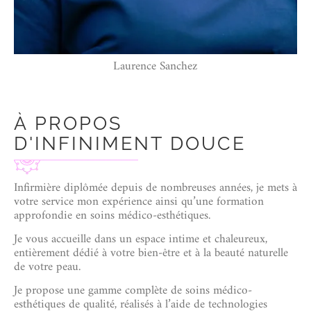
Laurence Sanchez
À PROPOS
D'INFINIMENT DOUCE
Infirmière diplômée depuis de nombreuses années, je mets à
votre service mon expérience ainsi qu’une formation
approfondie en soins médico-esthétiques.
Je vous accueille dans un espace intime et chaleureux,
entièrement dédié à votre bien-être et à la beauté naturelle
de votre peau.
Je propose une gamme complète de soins médico-
esthétiques de qualité, réalisés à l’aide de technologies