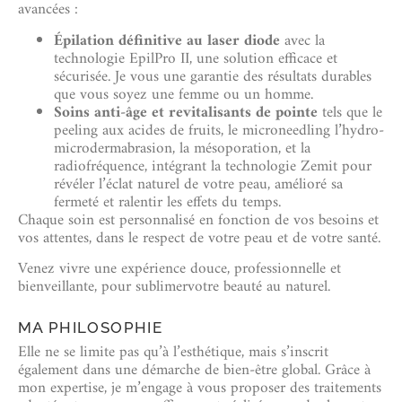
avancées :
Épilation définitive au laser diode
avec la
technologie EpilPro II, une solution efficace et
sécurisée. Je vous une garantie des résultats durables
que vous soyez une femme ou un homme.
Soins anti-âge et revitalisants de pointe
tels que le
peeling aux acides de fruits, le microneedling l’hydro-
microdermabrasion, la mésoporation, et la
radiofréquence, intégrant la technologie Zemit pour
révéler l’éclat naturel de votre peau, amélioré sa
fermeté et ralentir les effets du temps.
Chaque soin est personnalisé en fonction de vos besoins et
vos attentes, dans le respect de votre peau et de votre santé.
Venez vivre une expérience douce, professionnelle et
bienveillante, pour sublimervotre beauté au naturel.
MA PHILOSOPHIE
Elle ne se limite pas qu’à l’esthétique, mais s’inscrit
également dans une démarche de bien-être global. Grâce à
mon expertise, je m’engage à vous proposer des traitements