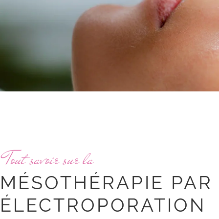
Tout savoir sur la
MÉSOTHÉRAPIE PAR
ÉLECTROPORATION