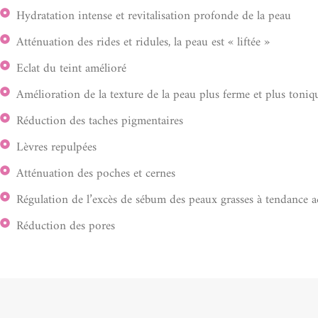
Hydratation intense et revitalisation profonde de la peau
Atténuation des rides et ridules, la peau est « liftée »
Eclat du teint amélioré
Amélioration de la texture de la peau plus ferme et plus toniq
Réduction des taches pigmentaires
Lèvres repulpées
Atténuation des poches et cernes
Régulation de l’excès de sébum des peaux grasses à tendance 
Réduction des pores