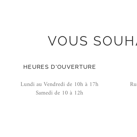
VOUS SOUH
HEURES D'OUVERTURE
Lundi au Vendredi de 10h à 17h
Ru
Samedi de 10 à 12h