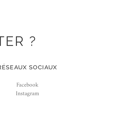
TER ?
RÉSEAUX SOCIAUX
Facebook
Instagram