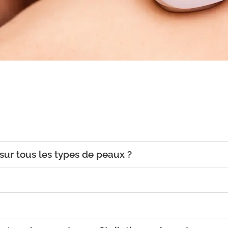
 sur tous les types de peaux ?