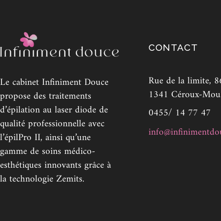
CONTACT
Rue de la limite, 8
Le cabinet Infiniment Douce
1341 Céroux-Mou
propose des traitements
d’épilation au laser diode de
0455/ 14 77 47
qualité professionnelle avec
info@infinimentdo
l’épilPro II, ainsi qu’une
gamme de soins médico-
esthétiques innovants grâce à
la technologie Zemits.