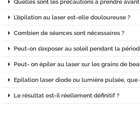
Quelles sont les précautions à prendre avant 
L’épilation au laser est-elle douloureuse ?
Combien de séances sont nécessaires ?
Peut-on s’exposer au soleil pendant la périod
Peut- on épiler au laser sur les grains de bea
Epilation laser diode ou lumière pulsée, que 
Le résultat est-il réellement définitif ?