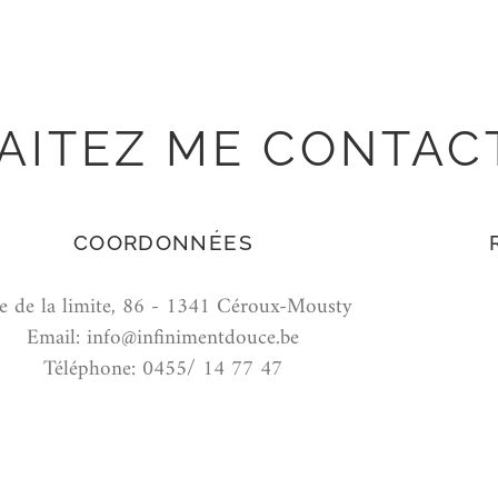
AITEZ ME CONTAC
COORDONNÉES
e de la limite, 86 - 1341 Céroux-Mousty
Email: info@infinimentdouce.be
Téléphone: 0455/ 14 77 47