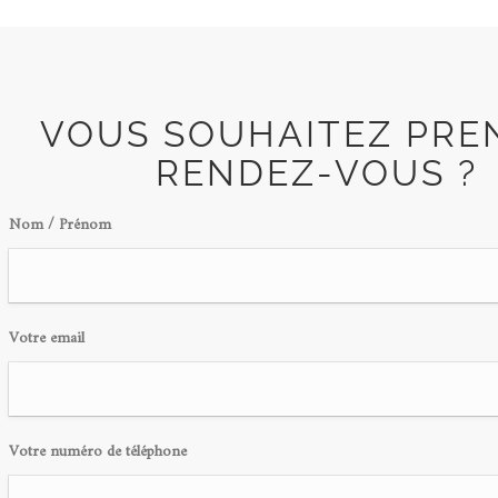
VOUS SOUHAITEZ PRE
RENDEZ-VOUS ?